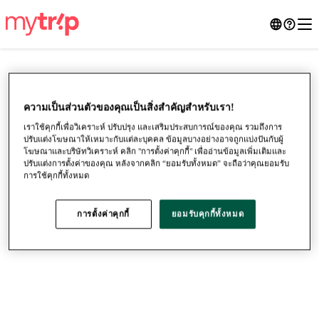
ความเป็นส่วนตัวของคุณเป็นสิ่งสําคัญสำหรับเรา!
เราใช้คุกกี้เพื่อวิเคราะห์ ปรับปรุง และเสริมประสบการณ์ของคุณ รวมถึงการ
ปรับแต่งโฆษณาให้เหมาะกับแต่ละบุคคล ข้อมูลบางอย่างอาจถูกแบ่งปันกับผู้
โฆษณาและบริษัทวิเคราะห์ คลิก "การตั้งค่าคุกกี้" เพื่ออ่านข้อมูลเพิ่มเติมและ
ปรับแต่งการตั้งค่าของคุณ หลังจากคลิก “ยอมรับทั้งหมด” จะถือว่าคุณยอมรับ
การใช้คุกกี้ทั้งหมด
การตั้งค่าคุกกี้
ยอมรับคุกกี้ทั้งหมด
●
●
●