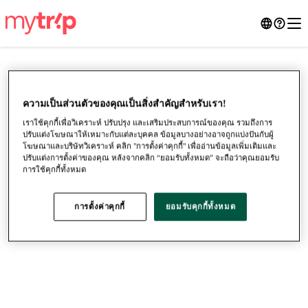
ความเป็นส่วนตัวของคุณเป็นสิ่งสําคัญสำหรับเรา!
เราใช้คุกกี้เพื่อวิเคราะห์ ปรับปรุง และเสริมประสบการณ์ของคุณ รวมถึงการ
ปรับแต่งโฆษณาให้เหมาะกับแต่ละบุคคล ข้อมูลบางอย่างอาจถูกแบ่งปันกับผู้
โฆษณาและบริษัทวิเคราะห์ คลิก "การตั้งค่าคุกกี้" เพื่ออ่านข้อมูลเพิ่มเติมและ
ปรับแต่งการตั้งค่าของคุณ หลังจากคลิก “ยอมรับทั้งหมด” จะถือว่าคุณยอมรับ
การใช้คุกกี้ทั้งหมด
การตั้งค่าคุกกี้
ยอมรับคุกกี้ทั้งหมด
●
●
●