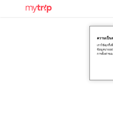
ความเป็นส
เราใช้คุกกี
ข้อมูลบางอย่
การตั้งค่าขอ